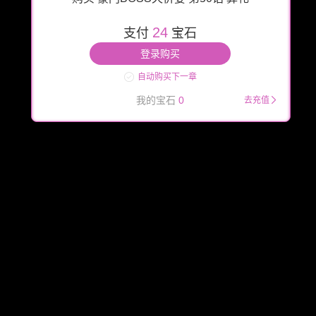
24
支付
宝石
登录购买
自动购买下一章
我的宝石
0
去充值