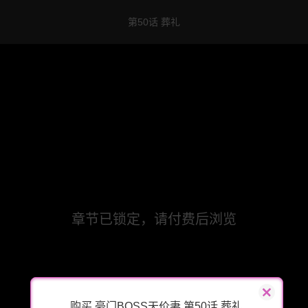
第50话 葬礼
章节已锁定，请付费后浏览
购买 豪门BOSS天价妻 第50话 葬礼