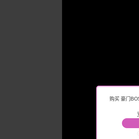
购买 豪门BOS