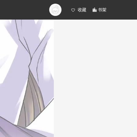
收藏
书架