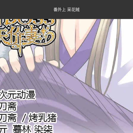
番外上 采花贼