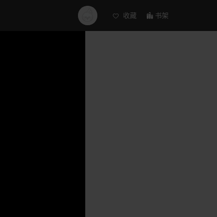
收藏
书架