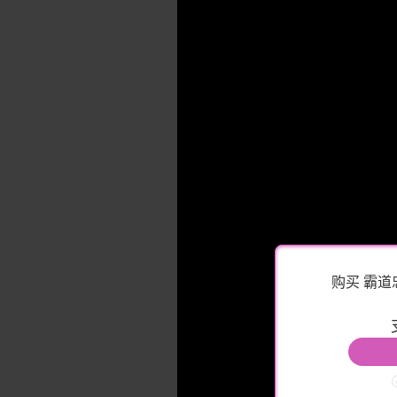
购买 霸道