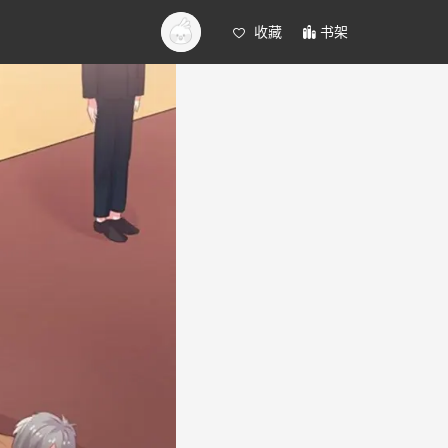
收藏
书架