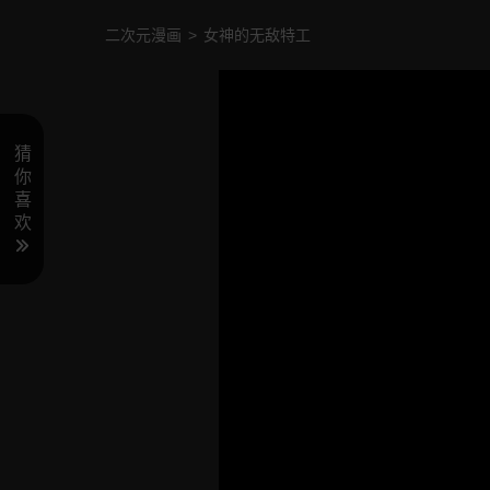
二次元漫画
>
女神的无敌特工
猜
你
喜
欢