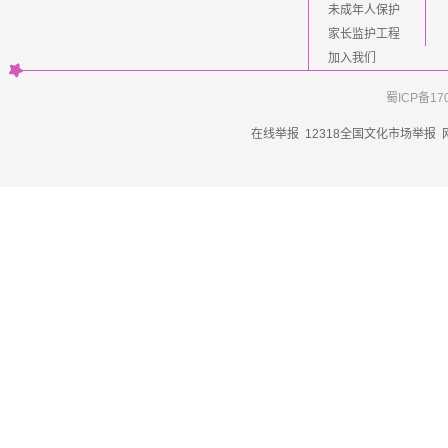
未成年人保护
家长监护工程
加入我们
蜀ICP备17
在线举报
12318全国文化市场举报