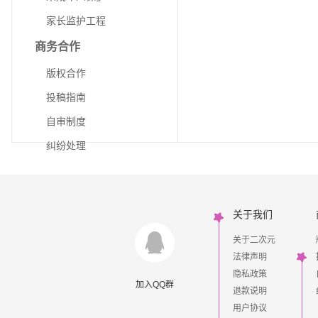
家长监护工程
商务合作
版权合作
投稿指南
自审制度
纠纷处理
关于我们
关于二次元
法律声明
隐私政策
加入QQ群
退款说明
用户协议