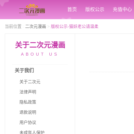
首页
版权公示
充值中心
当前位置
:
二次元漫画
>
版权公示-猫妖老公请温柔
关于二次元漫画
ABOUT US
关于我们
关于二次元
法律声明
隐私政策
退款说明
用户协议
未成年人保护