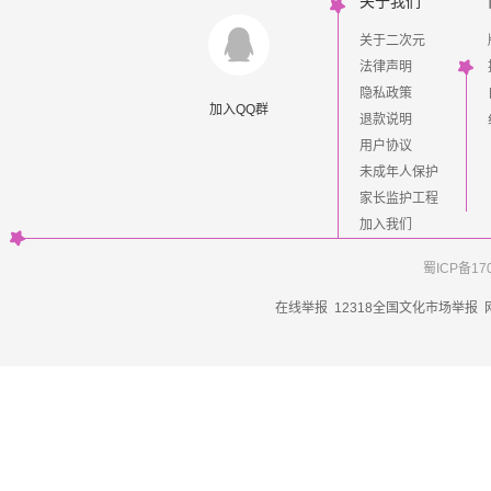
关于我们
关于二次元
法律声明
隐私政策
加入QQ群
退款说明
用户协议
未成年人保护
家长监护工程
加入我们
蜀ICP备17
在线举报
12318全国文化市场举报